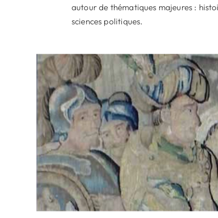
autour de thématiques majeures : histo
sciences politiques.