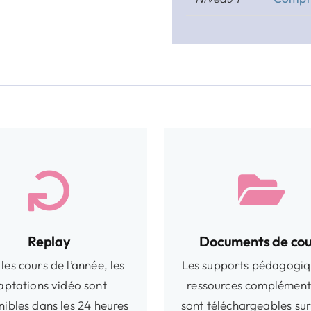
Replay
Documents de cou
les cours de l’année, les
Les supports pédagogiq
aptations vidéo sont
ressources complément
nibles dans les 24 heures
sont téléchargeables sur