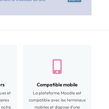
rs
Compatible mobile
ues et
La plateforme Moodle est
aires
compatible avec les terminaux
 notre
mobiles et dispose d’une