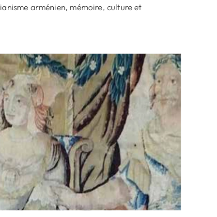
tianisme arménien, mémoire, culture et