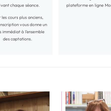
ivant chaque séance.
plateforme en ligne Mo
 les cours plus anciens,
inscription vous donne un
s immédiat à l’ensemble
des captations.