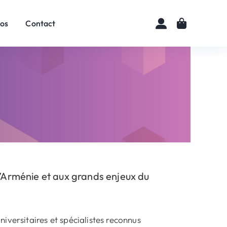
pos
Contact
’Arménie et aux grands enjeux du
iversitaires et spécialistes reconnus