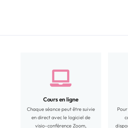
Cours en ligne
Chaque séance peut être suivie
Pour 
en direct avec le logiciel de
c
visio-conférence Zoom,
dispo