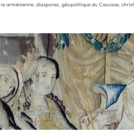
ire arménienne, diasporas, géopolitique du Caucase, chris