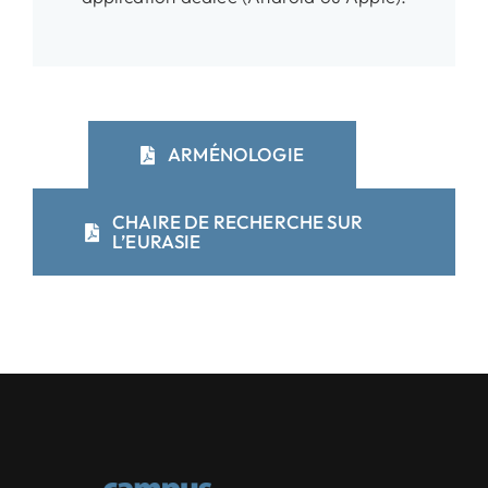
ARMÉNOLOGIE
CHAIRE DE RECHERCHE SUR
L’EURASIE