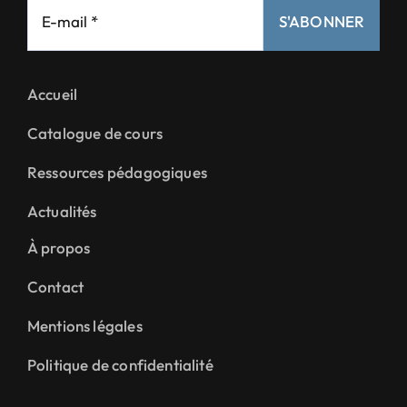
S'ABONNER
Accueil
Catalogue de cours
Ressources pédagogiques
Actualités
À propos
Contact
Mentions légales
Politique de confidentialité