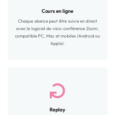
Cours en ligne
Chaque séance peut être suivie en direct
avec le logiciel de visio-conférence Zoom,
compatible PC, Mac et mobiles (Android ou
Apple).
Replay