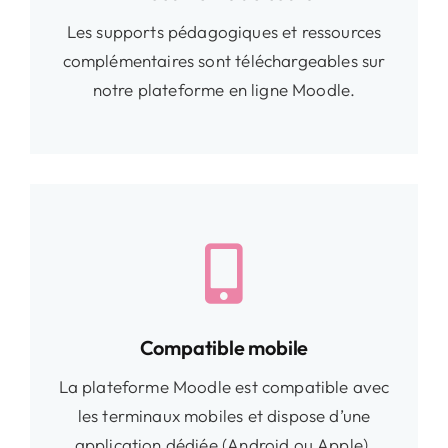
Les supports pédagogiques et ressources
complémentaires sont téléchargeables sur
notre plateforme en ligne Moodle.
Compatible mobile
La plateforme Moodle est compatible avec
les terminaux mobiles et dispose d’une
application dédiée (Android ou Apple).