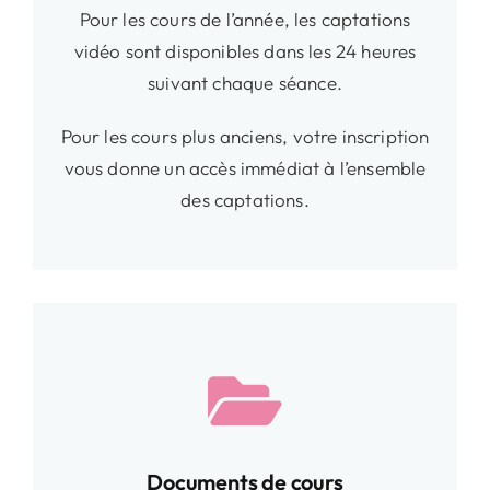
Pour les cours de l’année, les captations
vidéo sont disponibles dans les 24 heures
suivant chaque séance.
Pour les cours plus anciens, votre inscription
vous donne un accès immédiat à l’ensemble
des captations.
Documents de cours