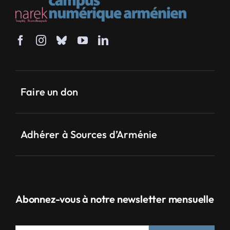
Faire un don
Adhérer à Sources d’Arménie
Abonnez-vous à notre newsletter mensuelle