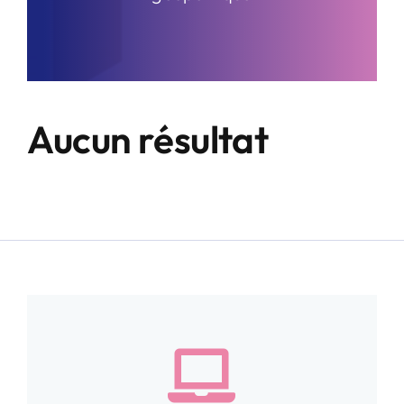
Aucun résultat