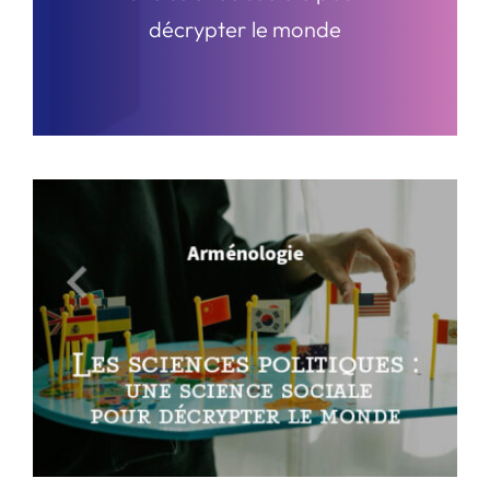
décrypter le monde