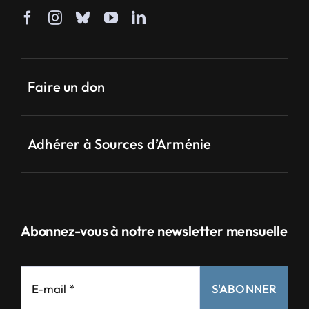
Faire un don
Adhérer à Sources d’Arménie
Abonnez-vous à notre newsletter mensuelle
S'ABONNER