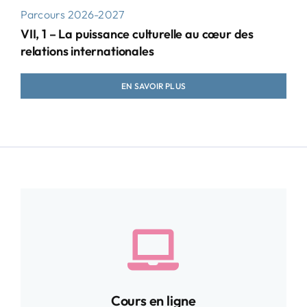
Parcours 2026-2027
VII, 1 – La puissance culturelle au cœur des
relations internationales
EN SAVOIR PLUS
Cours en ligne