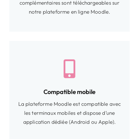
complémentaires sont téléchargeables sur
notre plateforme en ligne Moodle.
Compatible mobile
La plateforme Moodle est compatible avec
les terminaux mobiles et dispose d’une
application dédiée (Android ou Apple).