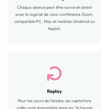
Chaque séance peut être suivie en direct
avec le logiciel de visio-conférence Zoom,
compatible PC, Mac et mobiles (Android ou
Apple).
Replay
Pour les cours de l’année, les captations
vidéo sont disponibles dans les 24 heures