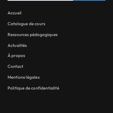
Accueil
Catalogue de cours
Ressources pédagogiques
Actualités
À propos
Contact
Mentions légales
Politique de confidentialité