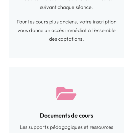
suivant chaque séance.
Pour les cours plus anciens, votre inscription
vous donne un accès immédiat à l’ensemble
des captations.
Documents de cours
Les supports pédagogiques et ressources