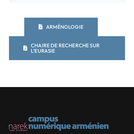
ARMÉNOLOGIE
CHAIRE DE RECHERCHE SUR
L’EURASIE