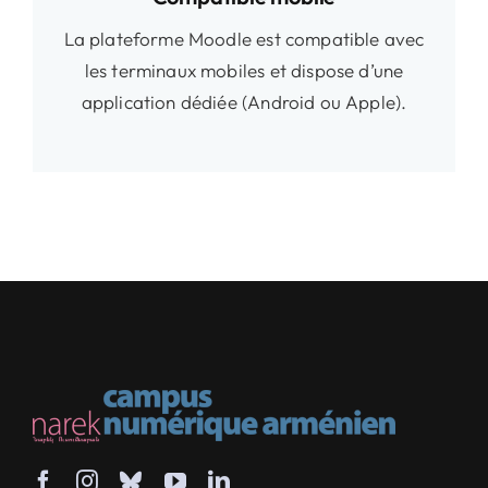
La plateforme Moodle est compatible avec
les terminaux mobiles et dispose d’une
application dédiée (Android ou Apple).