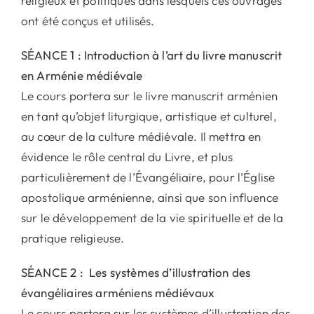
religieux et politiques dans lesquels ces ouvrages
ont été conçus et utilisés.
SÉANCE 1 : Introduction à l’art du livre manuscrit
en Arménie médiévale
Le cours portera sur le livre manuscrit arménien
en tant qu’objet liturgique, artistique et culturel,
au cœur de la culture médiévale. Il mettra en
évidence le rôle central du Livre, et plus
particulièrement de l’Évangéliaire, pour l’Église
apostolique arménienne, ainsi que son influence
sur le développement de la vie spirituelle et de la
pratique religieuse.
SÉANCE 2 : Les systèmes d’illustration des
évangéliaires arméniens médiévaux
Le cours portera sur les systèmes d’illustration des