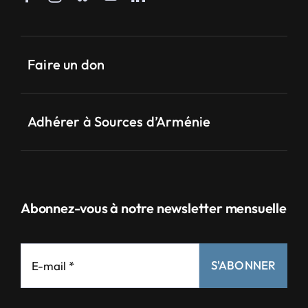
Faire un don
Adhérer à Sources d’Arménie
Abonnez-vous à notre newsletter mensuelle
S'ABONNER