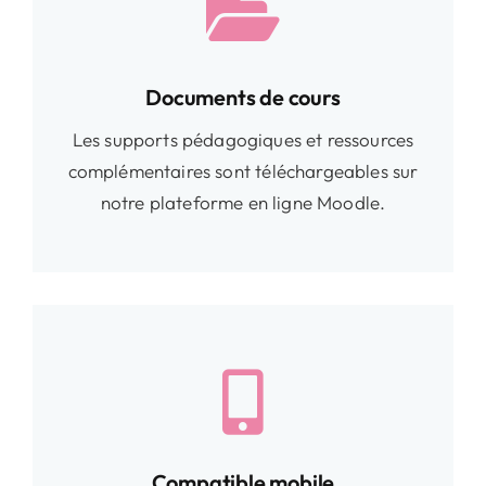
Documents de cours
Les supports pédagogiques et ressources
complémentaires sont téléchargeables sur
notre plateforme en ligne Moodle.
Compatible mobile