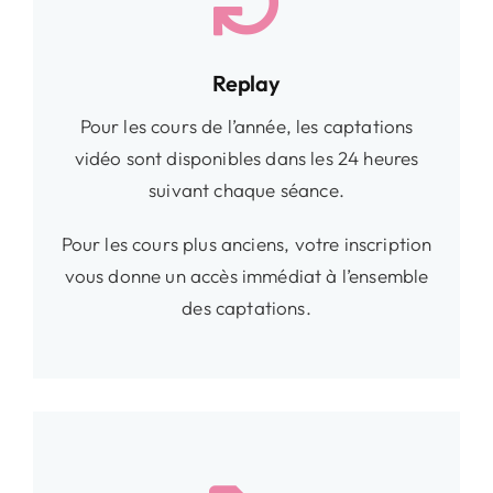
Replay
Pour les cours de l’année, les captations
vidéo sont disponibles dans les 24 heures
suivant chaque séance.
Pour les cours plus anciens, votre inscription
vous donne un accès immédiat à l’ensemble
des captations.