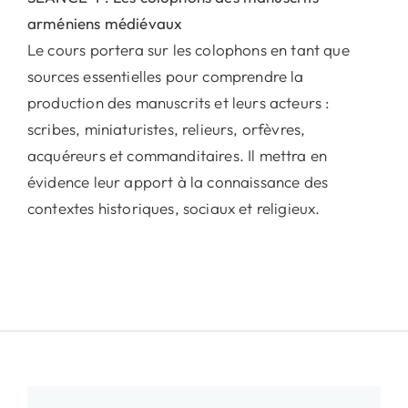
arméniens médiévaux
Le cours portera sur les colophons en tant que
sources essentielles pour comprendre la
production des manuscrits et leurs acteurs :
scribes, miniaturistes, relieurs, orfèvres,
acquéreurs et commanditaires. Il mettra en
évidence leur apport à la connaissance des
contextes historiques, sociaux et religieux.