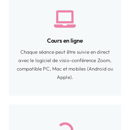
Cours en ligne
Chaque séance peut être suivie en direct
avec le logiciel de visio-conférence Zoom,
compatible PC, Mac et mobiles (Android ou
Apple).