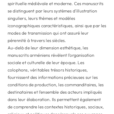
spirituelle médiévale et moderne. Ces manuscrits
textes
se distinguent par leurs systèmes d’illustration
et
singuliers, leurs thèmes et modèles
mémoires
iconographiques caractéristiques, ainsi que par les
modes de transmission qui ont assuré leur
pérennité à travers les siècles.
Au-delà de leur dimension esthétique, les
manuscrits arméniens révèlent l’organisation
sociale et culturelle de leur époque. Les
colophons, véritables trésors historiques,
fournissent des informations précieuses sur les
conditions de production, les commanditaires, les
destinataires et l’ensemble des acteurs impliqués
dans leur élaboration. Ils permettent également
de comprendre les contextes historiques, sociaux,