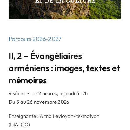
Parcours 2026-2027
II, 2 – Évangéliaires
arméniens : images, textes et
mémoires
4 séances de 2 heures, le jeudi à 17h
Du 5 au 26 novembre 2026
Enseignante : Anna Leyloyan-Yekmalyan
(INALCO)