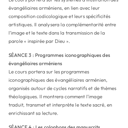
évangéliaires arméniens, en lien avec leur
composition codicologique et leurs spécificités
artistiques. Il analysera la complémentarité entre
l’image et le texte dans la transmission de la
parole « inspirée par Dieu ».
SÉANCE 3 : Programmes iconographiques des
évangéliaires arméniens
Le cours portera sur les programmes
iconographiques des évangéliaires arménien,
organisés autour de cycles narratifs et de thèmes
théologiques. Il montrera comment l’image
traduit, transmet et interprète le texte sacré, en
enrichissant sa lecture.
SÉANCE 4 : Les colophons des manuscrits