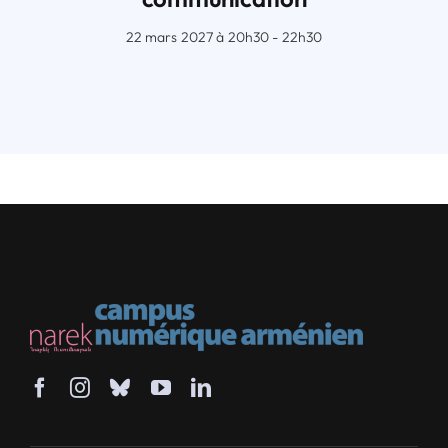
22 mars 2027 à 20h30 - 22h30