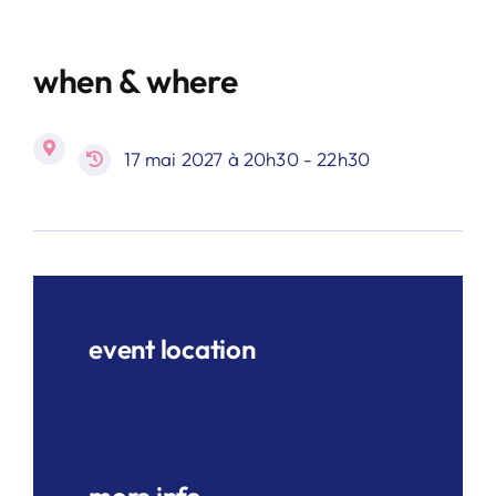
when & where
17 mai 2027 à 20h30 - 22h30
event location