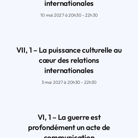
internationales
10 mai 2027 à 20h30 - 22h30
VII, 1 – La puissance culturelle au
cœur des relations
internationales
3 mai 2027 à 20h30 - 22h30
VI, 1 – La guerre est
profondément un acte de
communication