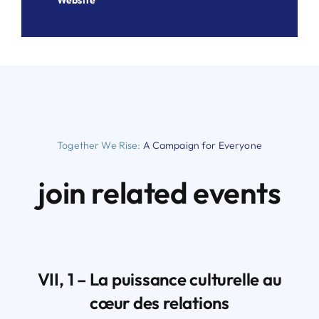
Website
Together We Rise:
A Campaign for Everyone
join related events
VII, 1 – La puissance culturelle au
cœur des relations