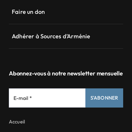
Faire un don
Adhérer à Sources d’Arménie
Abonnez-vous à notre newsletter mensuelle
S'ABONNER
Accueil