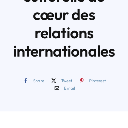
cœur des
relations
internationales
Share
Tweet
Pinterest
Email