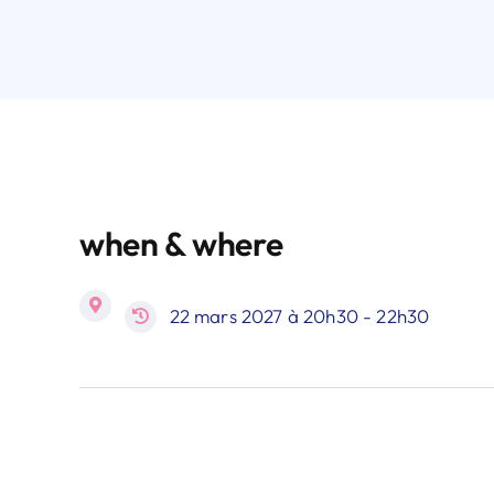
when & where
22 mars 2027 à 20h30 - 22h30