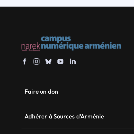
Faire un don
Adhérer à Sources d’Arménie