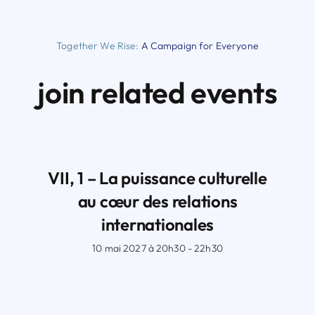
Together We Rise:
A Campaign for Everyone
join related events
VII, 1 – La puissance culturelle
au cœur des relations
internationales
10 mai 2027 à 20h30 - 22h30