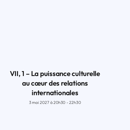
VII, 1 – La puissance culturelle
au cœur des relations
internationales
3 mai 2027 à 20h30 - 22h30