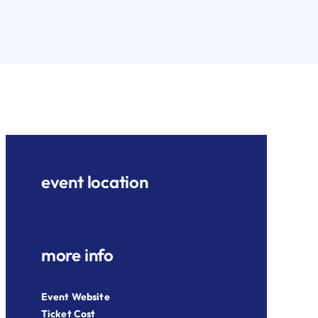
event location
more info
Event Website
Ticket Cost