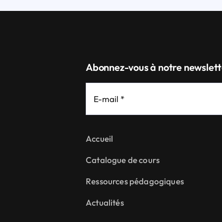
Abonnez-vous à notre newslett
Accueil
Catalogue de cours
Ressources pédagogiques
Actualités