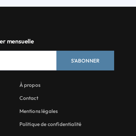
er mensuelle
S'ABONNER
À propos
Contact
Mentions légales
Politique de confidentialité