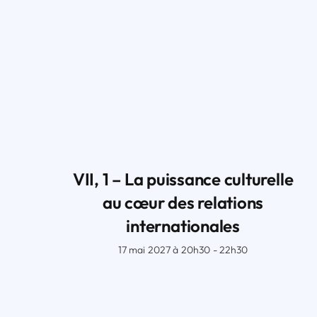
VII, 1 – La puissance culturelle
au cœur des relations
internationales
17 mai 2027 à 20h30 - 22h30