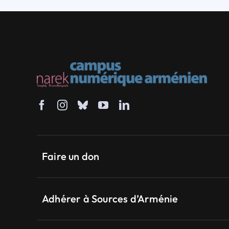
Faire un don
Adhérer à Sources d’Arménie