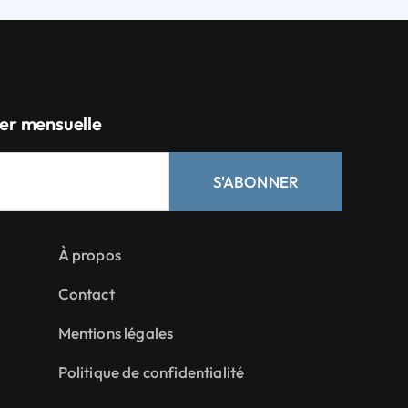
er mensuelle
S'ABONNER
À propos
Contact
Mentions légales
Politique de confidentialité