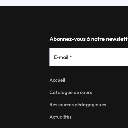
Abonnez-vous à notre newslett
Accueil
Catalogue de cours
Ressources pédagogiques
Actualités