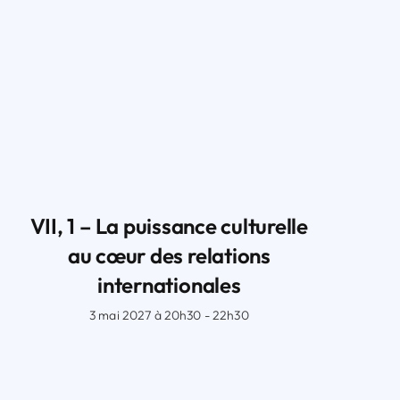
VII, 1 – La puissance culturelle
au cœur des relations
internationales
3 mai 2027 à 20h30 - 22h30