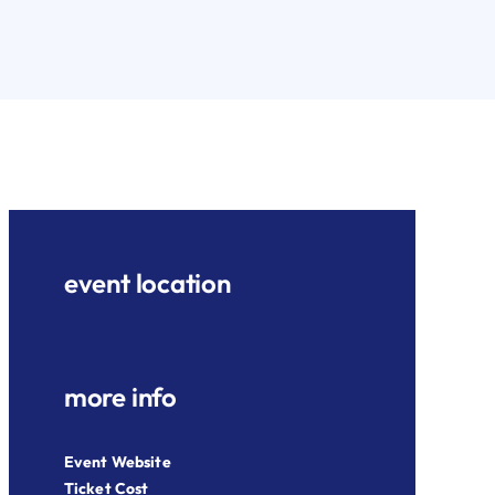
event location
more info
Event Website
Ticket Cost