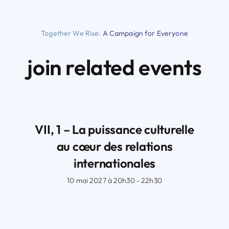
Together We Rise:
A Campaign for Everyone
join related events
VII, 1 – La puissance culturelle
au cœur des relations
internationales
10 mai 2027 à 20h30 - 22h30