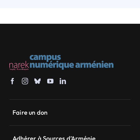
Faire un don
Adhérer à Sources d’Arménie