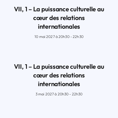
VII, 1 – La puissance culturelle au
cœur des relations
internationales
10 mai 2027 à 20h30 - 22h30
VII, 1 – La puissance culturelle au
cœur des relations
internationales
3 mai 2027 à 20h30 - 22h30