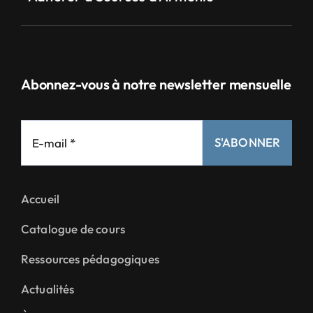
Abonnez-vous à notre newsletter mensuelle
S'ABONNER
Accueil
Catalogue de cours
Ressources pédagogiques
Actualités