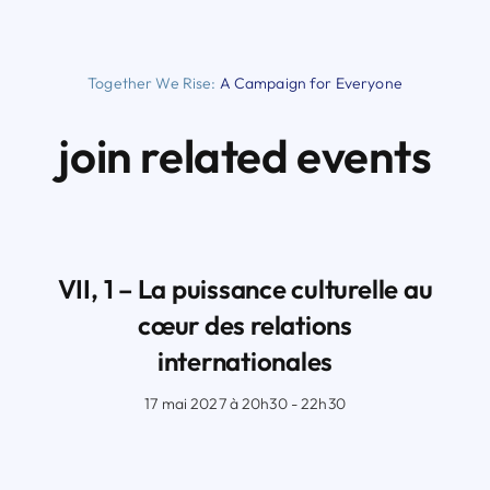
Together We Rise:
A Campaign for Everyone
join related events
VII, 1 – La puissance culturelle au
cœur des relations
internationales
17 mai 2027 à 20h30 - 22h30