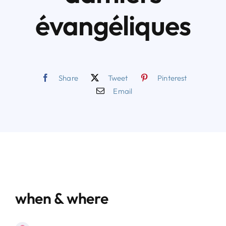
évangéliques
Share
Tweet
Pinterest
Email
when & where