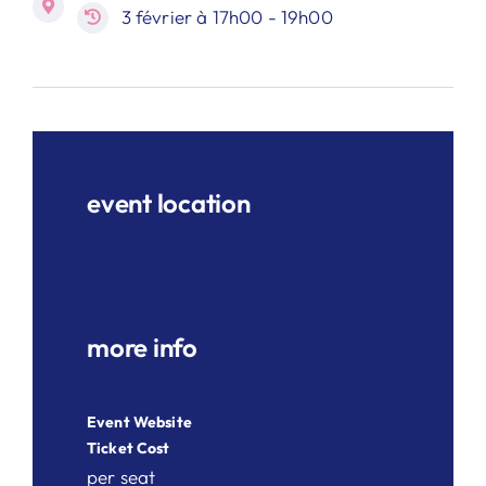
3 février à 17h00 - 19h00
event location
more info
Event Website
Ticket Cost
per seat