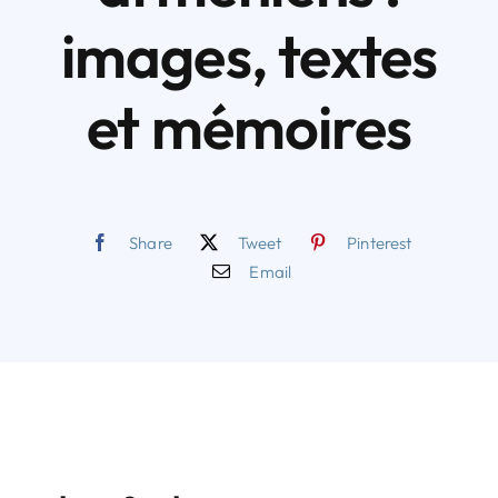
images, textes
et mémoires
Share
Tweet
Pinterest
Email