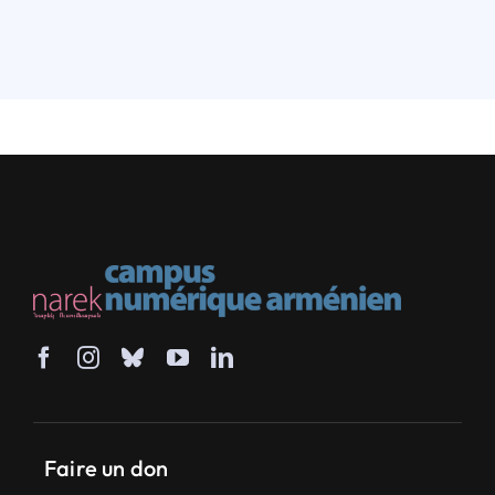
Faire un don