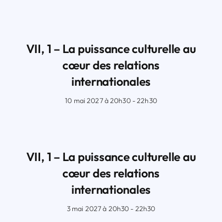
VII, 1 – La puissance culturelle au
cœur des relations
internationales
10 mai 2027 à 20h30 - 22h30
VII, 1 – La puissance culturelle au
cœur des relations
internationales
3 mai 2027 à 20h30 - 22h30