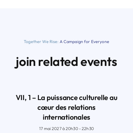
Together We Rise:
A Campaign for Everyone
join related events
VII, 1 – La puissance culturelle au
cœur des relations
internationales
17 mai 2027 à 20h30 - 22h30