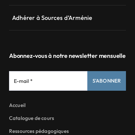
Adhérer à Sources d’Arménie
Abonnez-vous à notre newsletter mensuelle
S'ABONNER
Accueil
Catalogue de cours
Ressources pédagogiques