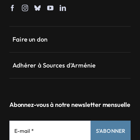
Faire un don
Adhérer à Sources d’Arménie
Abonnez-vous à notre newsletter mensuelle
S'ABONNER