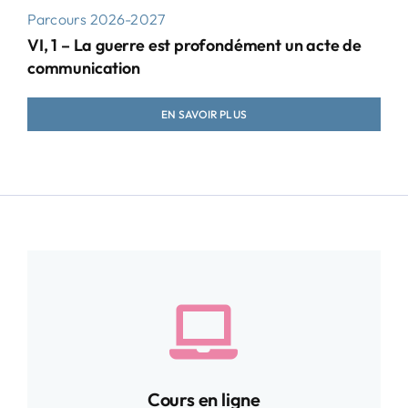
Parcours 2026-2027
VI, 1 – La guerre est profondément un acte de
communication
EN SAVOIR PLUS
Cours en ligne