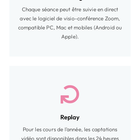
Chaque séance peut être suivie en direct
avec le logiciel de visio-conférence Zoom,
compatible PC, Mac et mobiles (Android ou
Apple).
Replay
Pour les cours de l’année, les captations
vidéo sont disponibles dans les 24 heures