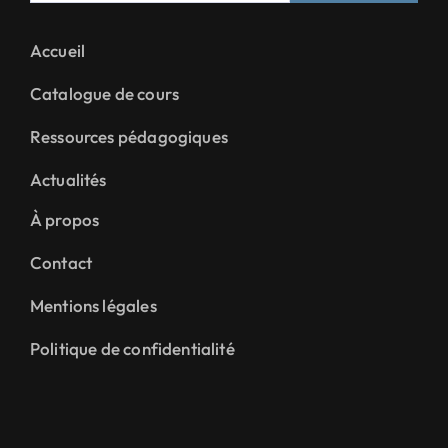
Accueil
Catalogue de cours
Ressources pédagogiques
Actualités
À propos
Contact
Mentions légales
Politique de confidentialité