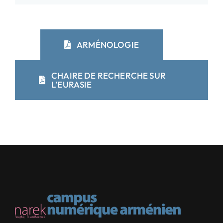
ARMÉNOLOGIE
CHAIRE DE RECHERCHE SUR
L’EURASIE