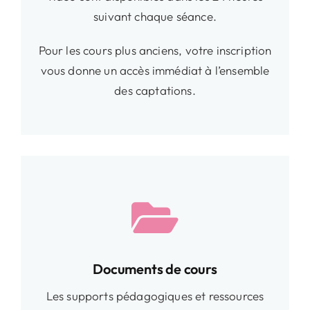
suivant chaque séance.
Pour les cours plus anciens, votre inscription
vous donne un accès immédiat à l’ensemble
des captations.
Documents de cours
Les supports pédagogiques et ressources