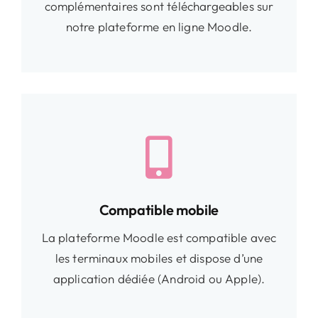
complémentaires sont téléchargeables sur
notre plateforme en ligne Moodle.
Compatible mobile
La plateforme Moodle est compatible avec
les terminaux mobiles et dispose d’une
application dédiée (Android ou Apple).