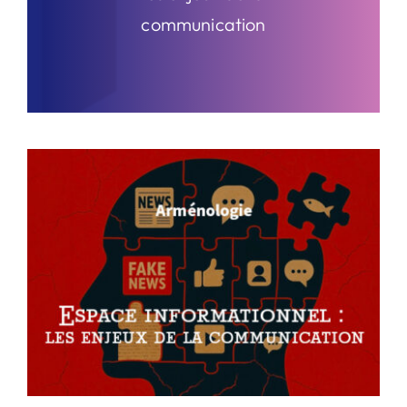
communication