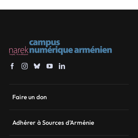
Faire un don
Adhérer à Sources d’Arménie