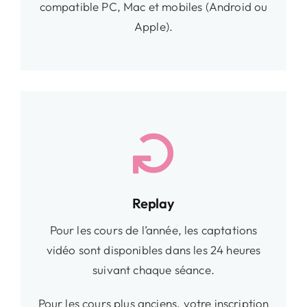
compatible PC, Mac et mobiles (Android ou
Apple).
Replay
Pour les cours de l’année, les captations
vidéo sont disponibles dans les 24 heures
suivant chaque séance.
Pour les cours plus anciens, votre inscription