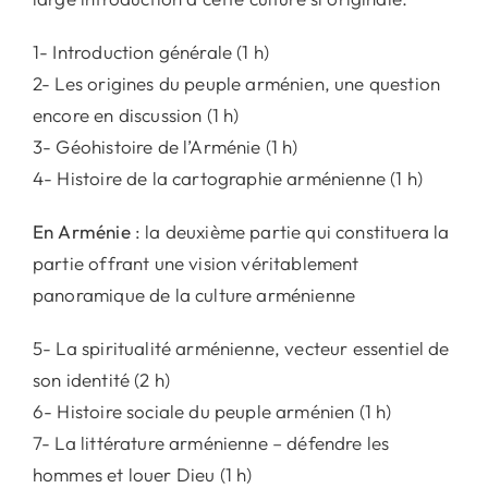
1- Introduction générale (1 h)
2- Les origines du peuple arménien, une question
encore en discussion (1 h)
3- Géohistoire de l’Arménie (1 h)
4- Histoire de la cartographie arménienne (1 h)
En Arménie
: la deuxième partie qui constituera la
partie offrant une vision véritablement
panoramique de la culture arménienne
5- La spiritualité arménienne, vecteur essentiel de
son identité (2 h)
6- Histoire sociale du peuple arménien (1 h)
7- La littérature arménienne – défendre les
hommes et louer Dieu (1 h)