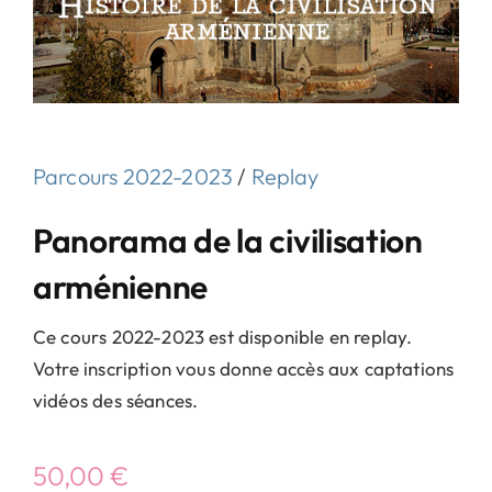
Parcours 2022-2023
/
Replay
Panorama de la civilisation
arménienne
Ce cours 2022-2023 est disponible en replay.
Votre inscription vous donne accès aux captations
vidéos des séances.
50,00
€