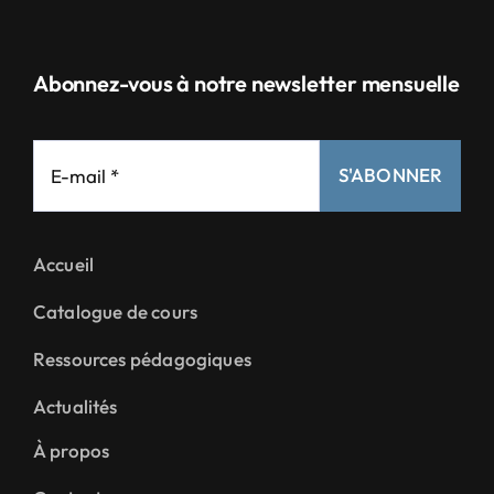
Abonnez-vous à notre newsletter mensuelle
S'ABONNER
Accueil
Catalogue de cours
Ressources pédagogiques
Actualités
À propos