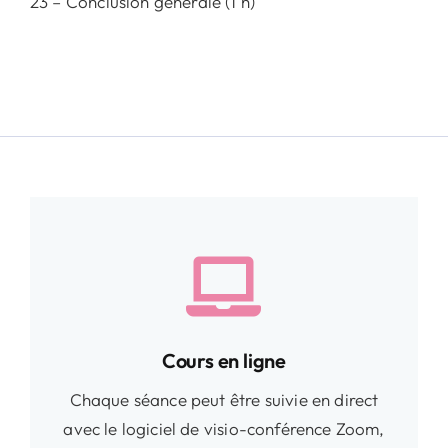
23 – Conclusion générale (1 h)
Cours en ligne
Chaque séance peut être suivie en direct
avec le logiciel de visio-conférence Zoom,