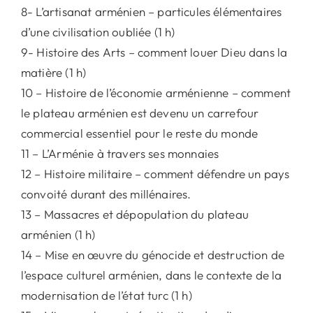
8- L’artisanat arménien – particules élémentaires
d’une civilisation oubliée (1 h)
9- Histoire des Arts – comment louer Dieu dans la
matière (1 h)
10 – Histoire de l’économie arménienne – comment
le plateau arménien est devenu un carrefour
commercial essentiel pour le reste du monde
11 – L’Arménie à travers ses monnaies
12 – Histoire militaire – comment défendre un pays
convoité durant des millénaires.
13 – Massacres et dépopulation du plateau
arménien (1 h)
14 – Mise en œuvre du génocide et destruction de
l’espace culturel arménien, dans le contexte de la
modernisation de l’état turc (1 h)