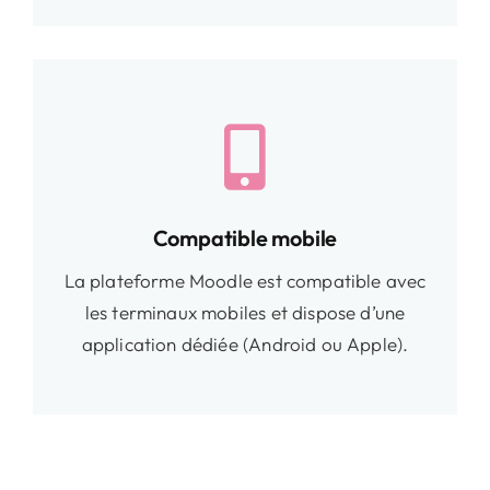
Compatible mobile
La plateforme Moodle est compatible avec
les terminaux mobiles et dispose d’une
application dédiée (Android ou Apple).