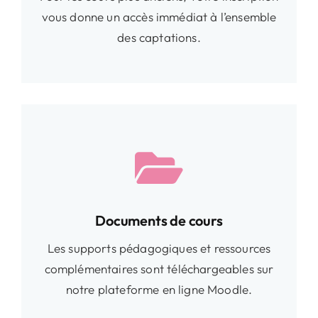
vous donne un accès immédiat à l’ensemble
des captations.
Documents de cours
Les supports pédagogiques et ressources
complémentaires sont téléchargeables sur
notre plateforme en ligne Moodle.